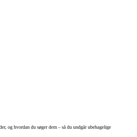
tyder, og hvordan du søger dem – så du undgår ubehagelige