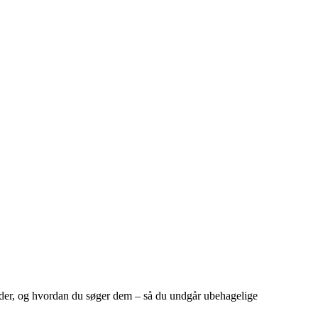
tyder, og hvordan du søger dem – så du undgår ubehagelige