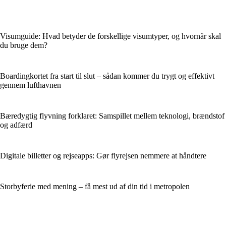
Visumguide: Hvad betyder de forskellige visumtyper, og hvornår skal
du bruge dem?
Boardingkortet fra start til slut – sådan kommer du trygt og effektivt
gennem lufthavnen
Bæredygtig flyvning forklaret: Samspillet mellem teknologi, brændstof
og adfærd
Digitale billetter og rejseapps: Gør flyrejsen nemmere at håndtere
Storbyferie med mening – få mest ud af din tid i metropolen