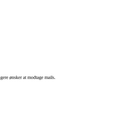
ngere ønsker at modtage mails.