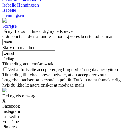
Isabelle Henningsen
Isabelle
Henningsen
Solrejse
Få nyt fra os – tilmeld dig nyhedsbrevet
Gør som tusindvis af andre – modtag vores bedste råd på mail.
Skriv din mail her
Deltag
Tilmelding gennemført – tak
Ved at fortsætte accepterer jeg brugervilkår og databeskyttelse.
Tilmelding til nyhedsbrevet betyder, at du accepterer vores
brugerbetingelser og persondatapolitik. Du kan nemt framelde dig,
hvis du ikke længere ønsker at modtage mails.
Del og vis omsorg
X
Facebook
Instagram
LinkedIn
YouTube
Pinterest