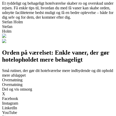
Et ryddeligt og behageligt hotelværelse skaber ro og overskud under
rejsen. Få enkle tips til, hvordan du med få vaner kan skabe orden,
udnytte faciliteterne bedst muligt og få en bedre oplevelse – både for
dig selv og for dem, der kommer efter dig.
Stefan Holm
Stefan
Holm
Orden på værelset: Enkle vaner, der gør
hotelopholdet mere behageligt
Små rutiner, der gør dit hotelværelse mere indbydende og dit ophold
mere afslappet
Overnatning
Overnatning
Del og vis omsorg
X
Facebook
Instagram
LinkedIn
YouTube