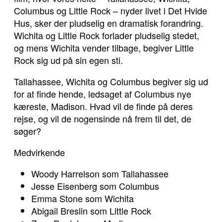
Columbus og Little Rock – nyder livet i Det Hvide
Hus, sker der pludselig en dramatisk forandring.
Wichita og Little Rock forlader pludselig stedet,
og mens Wichita vender tilbage, begiver Little
Rock sig ud på sin egen sti.
Tallahassee, Wichita og Columbus begiver sig ud
for at finde hende, ledsaget af Columbus nye
kæreste, Madison. Hvad vil de finde på deres
rejse, og vil de nogensinde nå frem til det, de
søger?
Medvirkende
Woody Harrelson som Tallahassee
Jesse Eisenberg som Columbus
Emma Stone som Wichita
Abigail Breslin som Little Rock