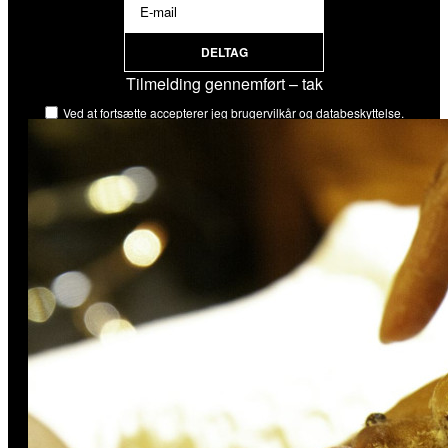
DELTAG
Tilmelding gennemført – tak
Ved at fortsætte accepterer jeg brugervilkår og databeskyttelse.