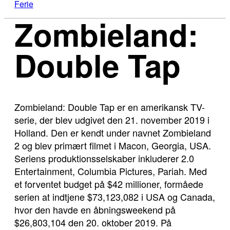
Ferie
Zombieland:
Double Tap
Zombieland: Double Tap er en amerikansk TV-
serie, der blev udgivet den 21. november 2019 i
Holland. Den er kendt under navnet Zombieland
2 og blev primært filmet i Macon, Georgia, USA.
Seriens produktionsselskaber inkluderer 2.0
Entertainment, Columbia Pictures, Pariah. Med
et forventet budget på $42 millioner, formåede
serien at indtjene $73,123,082 i USA og Canada,
hvor den havde en åbningsweekend på
$26,803,104 den 20. oktober 2019. På