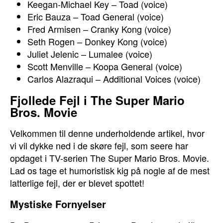
Keegan-Michael Key – Toad (voice)
Eric Bauza – Toad General (voice)
Fred Armisen – Cranky Kong (voice)
Seth Rogen – Donkey Kong (voice)
Juliet Jelenic – Lumalee (voice)
Scott Menville – Koopa General (voice)
Carlos Alazraqui – Additional Voices (voice)
Fjollede Fejl i The Super Mario
Bros. Movie
Velkommen til denne underholdende artikel, hvor
vi vil dykke ned i de skøre fejl, som seere har
opdaget i TV-serien The Super Mario Bros. Movie.
Lad os tage et humoristisk kig på nogle af de mest
latterlige fejl, der er blevet spottet!
Mystiske Fornyelser