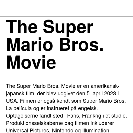
The Super
Mario Bros.
Movie
The Super Mario Bros. Movie er en amerikansk-
japansk film, der blev udgivet den 5. april 2023 i
USA. Filmen er også kendt som Super Mario Bros.
La película og er instrueret på engelsk.
Optagelserne fandt sted i Paris, Frankrig i et studie.
Produktionsselskaberne bag filmen inkluderer
Universal Pictures, Nintendo og Illumination