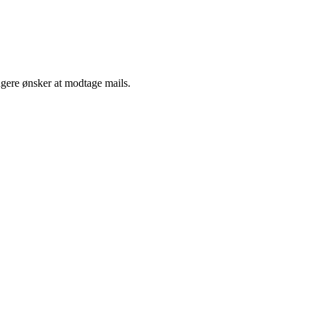
ngere ønsker at modtage mails.