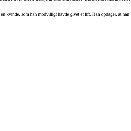
an en kvinde, som han modvilligt havde givet et lift. Han opdager, at han