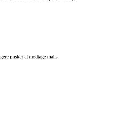
ngere ønsker at modtage mails.