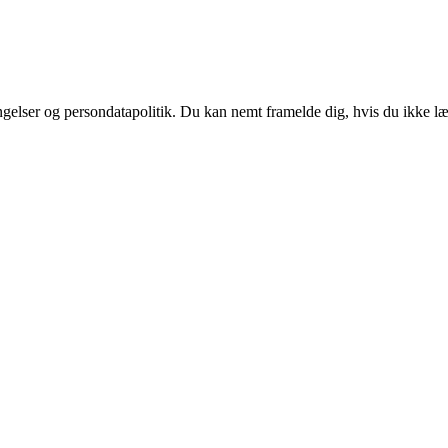
ingelser og persondatapolitik. Du kan nemt framelde dig, hvis du ikke l