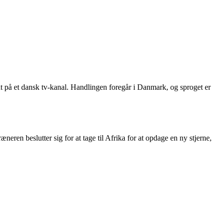
t på et dansk tv-kanal. Handlingen foregår i Danmark, og sproget er
eren beslutter sig for at tage til Afrika for at opdage en ny stjerne,