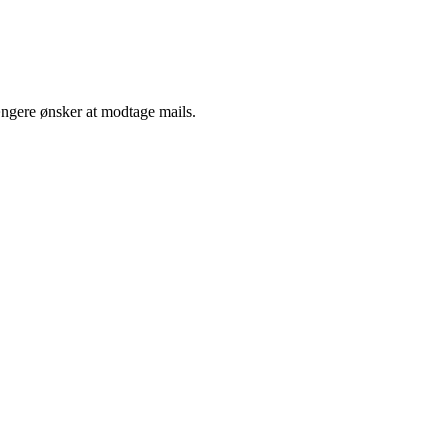
ængere ønsker at modtage mails.