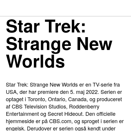
Star Trek:
Strange New
Worlds
Star Trek: Strange New Worlds er en TV-serie fra
USA, der har premiere den 5. maj 2022. Serien er
optaget i Toronto, Ontario, Canada, og produceret
af CBS Television Studios, Roddenberry
Entertainment og Secret Hideout. Den officielle
hjemmeside er på CBS.com, og sproget i serien er
engelsk. Derudover er serien også kendt under