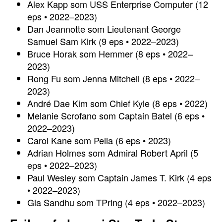
Alex Kapp som USS Enterprise Computer (12
eps • 2022–2023)
Dan Jeannotte som Lieutenant George
Samuel Sam Kirk (9 eps • 2022–2023)
Bruce Horak som Hemmer (8 eps • 2022–
2023)
Rong Fu som Jenna Mitchell (8 eps • 2022–
2023)
André Dae Kim som Chief Kyle (8 eps • 2022)
Melanie Scrofano som Captain Batel (6 eps •
2022–2023)
Carol Kane som Pelia (6 eps • 2023)
Adrian Holmes som Admiral Robert April (5
eps • 2022–2023)
Paul Wesley som Captain James T. Kirk (4 eps
• 2022–2023)
Gia Sandhu som TPring (4 eps • 2022–2023)