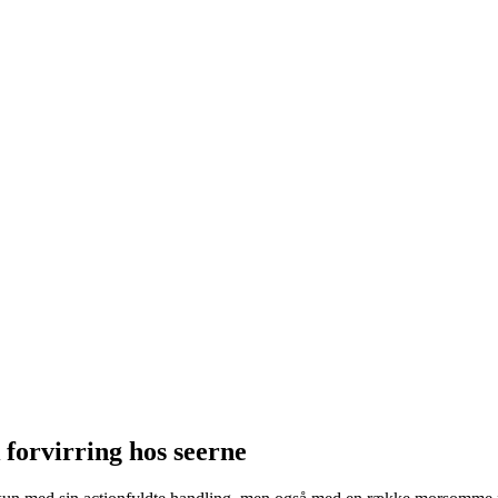
 forvirring hos seerne