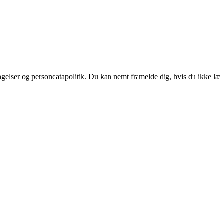
ingelser og persondatapolitik. Du kan nemt framelde dig, hvis du ikke l