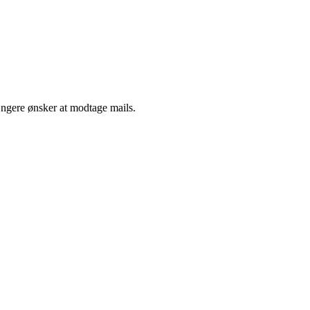
ængere ønsker at modtage mails.