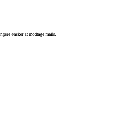
ængere ønsker at modtage mails.