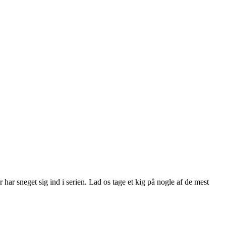
har sneget sig ind i serien. Lad os tage et kig på nogle af de mest