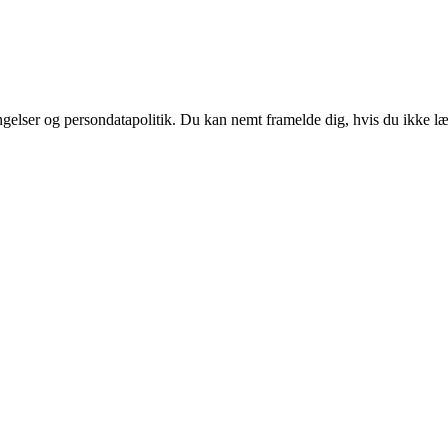
ingelser og persondatapolitik. Du kan nemt framelde dig, hvis du ikke l