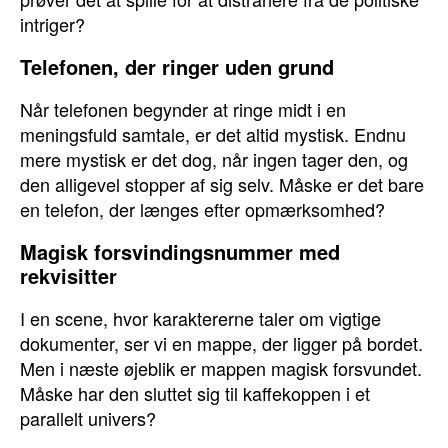
intriger?
Telefonen, der ringer uden grund
Når telefonen begynder at ringe midt i en
meningsfuld samtale, er det altid mystisk. Endnu
mere mystisk er det dog, når ingen tager den, og
den alligevel stopper af sig selv. Måske er det bare
en telefon, der længes efter opmærksomhed?
Magisk forsvindingsnummer med
rekvisitter
I en scene, hvor karaktererne taler om vigtige
dokumenter, ser vi en mappe, der ligger på bordet.
Men i næste øjeblik er mappen magisk forsvundet.
Måske har den sluttet sig til kaffekoppen i et
parallelt univers?