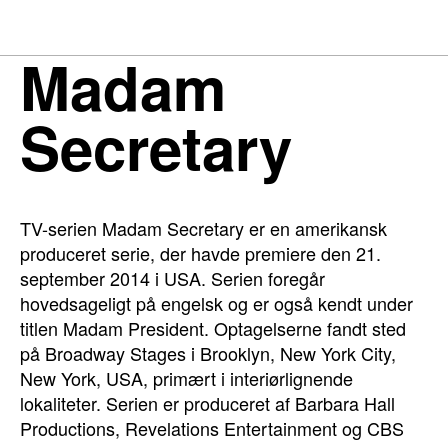
Madam
Secretary
TV-serien Madam Secretary er en amerikansk
produceret serie, der havde premiere den 21.
september 2014 i USA. Serien foregår
hovedsageligt på engelsk og er også kendt under
titlen Madam President. Optagelserne fandt sted
på Broadway Stages i Brooklyn, New York City,
New York, USA, primært i interiørlignende
lokaliteter. Serien er produceret af Barbara Hall
Productions, Revelations Entertainment og CBS