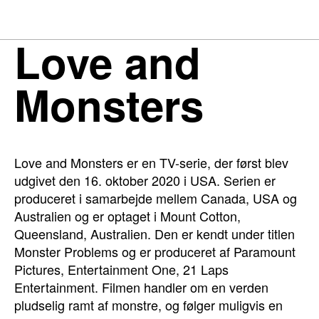
Love and
Monsters
Love and Monsters er en TV-serie, der først blev
udgivet den 16. oktober 2020 i USA. Serien er
produceret i samarbejde mellem Canada, USA og
Australien og er optaget i Mount Cotton,
Queensland, Australien. Den er kendt under titlen
Monster Problems og er produceret af Paramount
Pictures, Entertainment One, 21 Laps
Entertainment. Filmen handler om en verden
pludselig ramt af monstre, og følger muligvis en