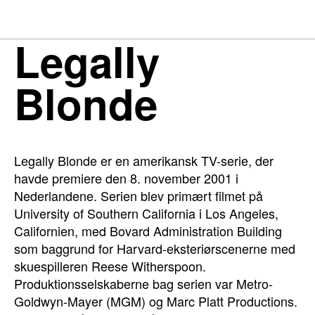
Legally
Blonde
Legally Blonde er en amerikansk TV-serie, der
havde premiere den 8. november 2001 i
Nederlandene. Serien blev primært filmet på
University of Southern California i Los Angeles,
Californien, med Bovard Administration Building
som baggrund for Harvard-eksteriørscenerne med
skuespilleren Reese Witherspoon.
Produktionsselskaberne bag serien var Metro-
Goldwyn-Mayer (MGM) og Marc Platt Productions.