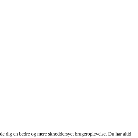
yde dig en bedre og mere skræddersyet brugeroplevelse. Du har altid