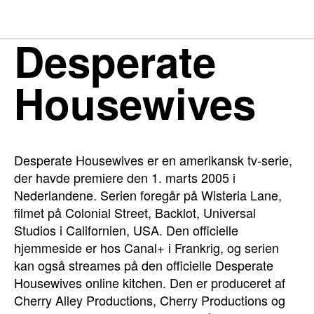
Desperate
Housewives
Desperate Housewives er en amerikansk tv-serie,
der havde premiere den 1. marts 2005 i
Nederlandene. Serien foregår på Wisteria Lane,
filmet på Colonial Street, Backlot, Universal
Studios i Californien, USA. Den officielle
hjemmeside er hos Canal+ i Frankrig, og serien
kan også streames på den officielle Desperate
Housewives online kitchen. Den er produceret af
Cherry Alley Productions, Cherry Productions og