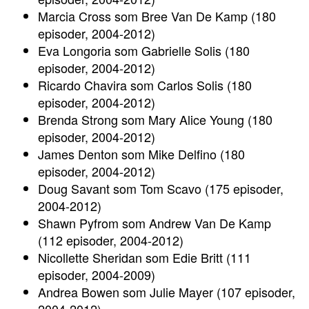
Marcia Cross som Bree Van De Kamp (180
episoder, 2004-2012)
Eva Longoria som Gabrielle Solis (180
episoder, 2004-2012)
Ricardo Chavira som Carlos Solis (180
episoder, 2004-2012)
Brenda Strong som Mary Alice Young (180
episoder, 2004-2012)
James Denton som Mike Delfino (180
episoder, 2004-2012)
Doug Savant som Tom Scavo (175 episoder,
2004-2012)
Shawn Pyfrom som Andrew Van De Kamp
(112 episoder, 2004-2012)
Nicollette Sheridan som Edie Britt (111
episoder, 2004-2009)
Andrea Bowen som Julie Mayer (107 episoder,