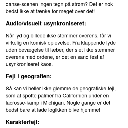
danse-scenen ingen tegn på strøm? Det er nok
bedst ikke at tænke for meget over det!
Audio/visuelt usynkroniseret:
Når lyd og billede ikke stemmer overens, får vi
virkelig en komisk oplevelse. Fra klappende lyde
uden bevægelse til læber, der slet ikke stemmer
overens med ordene, er det en sand fest af
usynkroniseret kaos.
Fejl i geografien:
Så kan vi heller ikke glemme de geografiske fejl,
som at spotte palmer fra Californien under en
lacrosse-kamp i Michigan. Nogle gange er det
bedst bare at lade logikken blive hjemme!
Karakterfejl: