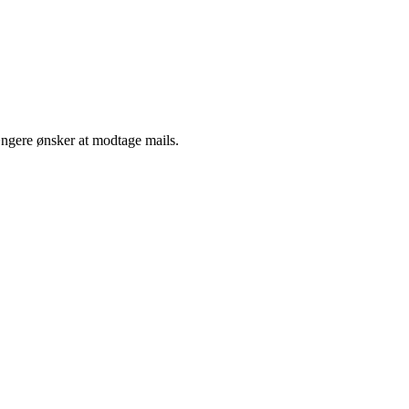
ængere ønsker at modtage mails.