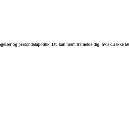
ingelser og persondatapolitik. Du kan nemt framelde dig, hvis du ikke l