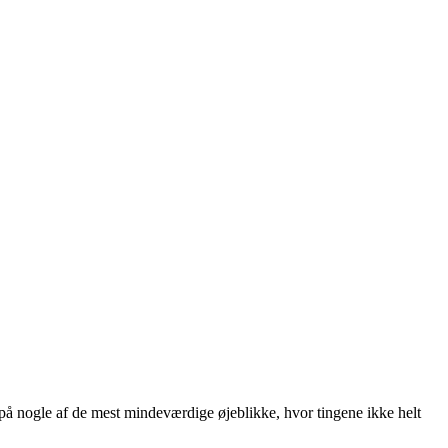
på nogle af de mest mindeværdige øjeblikke, hvor tingene ikke helt